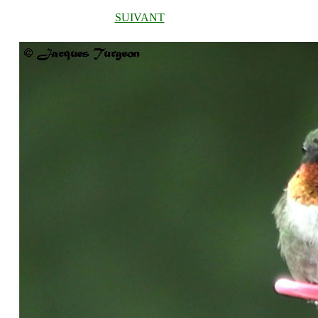
SUIVANT